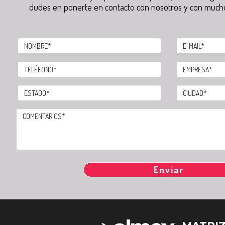
dudes en ponerte en contacto con nosotros y con much