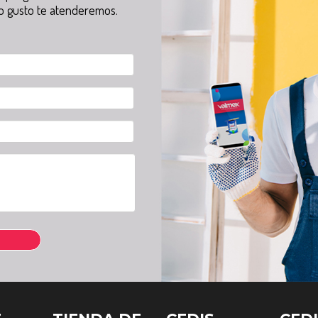
o gusto te atenderemos.