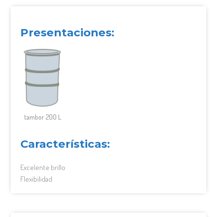
Presentaciones:
tambor 200 L
Características:
Excelente brillo
Flexibilidad