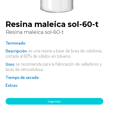
resina maleica sol-60-t
resina maleica sol-60-t
terminado:
es una resina a base de brea de colofonia,
descripción:
cortada al 60% de sólidos en tolueno.
se recomienda para la fabricación de selladores y
usos:
lacas de nitrocelulosa.
tiempo de secado:
extras:
imprimir