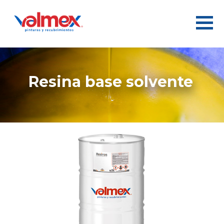
resina base solvente