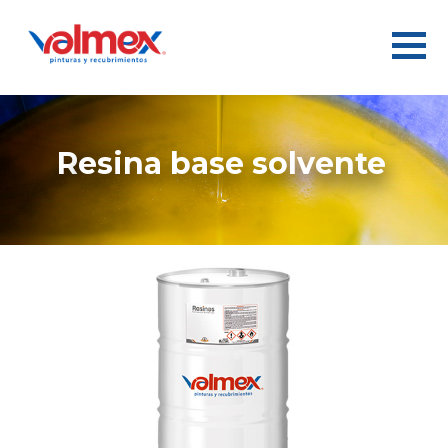
resina base solvente