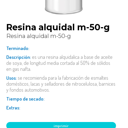
resina alquidal m-50-g
resina alquidal m-50-g
terminado:
es una resina alquidalica a base de aceite
descripción:
de soya, de longitud media cortada al 50% de sólidos
en gas nafta.
se recomienda para la fabricación de esmaltes
usos:
domésticos, lacas y selladores de nitrocelulosa, barnices
y fondos automotivos.
tiempo de secado:
extras:
imprimir