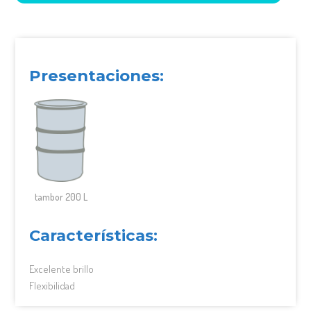
Presentaciones:
tambor 200 L
Características:
Excelente brillo
Flexibilidad