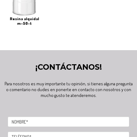
resina alquidal
m-50-t
¡CONTÁCTANOS!
Para nosotros es muy importante tu opinión, si tienes alguna pregunta
o comentario no dudes en ponerte en contacto con nosotros y con
mucho gusto te atenderemos.