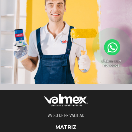
chatea con
nosotros
AVISO DE PRIVACIDAD
MATRIZ