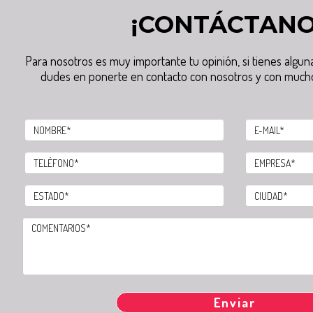
¡CONTÁCTANO
Para nosotros es muy importante tu opinión, si tienes algu
dudes en ponerte en contacto con nosotros y con much