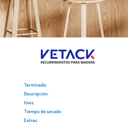
terminado:
descripción:
usos:
tiempo de secado:
extras: