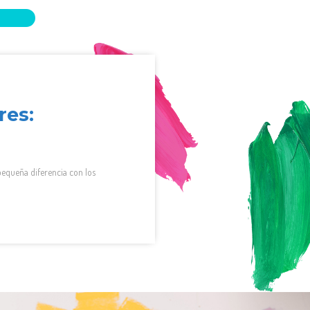
res:
equeña diferencia con los