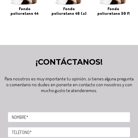
fondo
fondo
fondo
poliuretano 44
poliuretano 46 (a)
poliuretano 50 fl
¡CONTÁCTANOS!
Para nosotros es muy importante tu opinión, si tienes alguna pregunta
o comentario no dudes en ponerte en contacto con nosotros y con
mucho gusto te atenderemos.