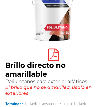
brillo directo no
amarillable
poliuretanos para exterior alfáticos
el brillo que no se amarillea, úsalo en
exteriores
brillante transparente, blanco brillante,
terminado: