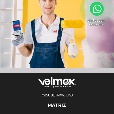
chatea con
nosotros
AVISO DE PRIVACIDAD
MATRIZ