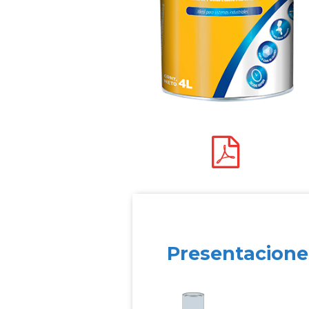
Presentacione