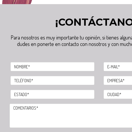
¡CONTÁCTANO
Para nosotros es muy importante tu opinión, si tienes algu
dudes en ponerte en contacto con nosotros y con much