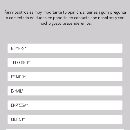
Para nosotros es muy importante tu opinión, si tienes alguna pregunta
o comentario no dudes en ponerte en contacto con nosotros y con
mucho gusto te atenderemos.