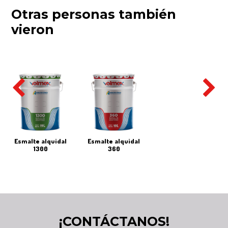
Otras personas también
vieron
esmalte alquidal
esmalte alquidal
1300
360
¡CONTÁCTANOS!