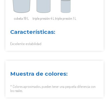
cubeta 19 L
triple presión 4 L
triple presión 1 L
Características:
Excelente estabilidad
Muestra de colores:
* Colores aproximados, pueden tener una pequeña diferencia con
los reales.