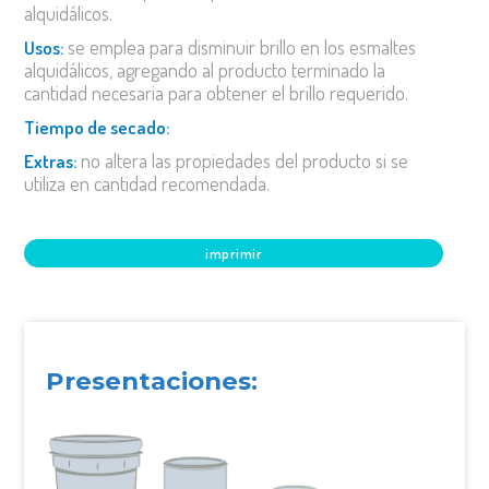
alquidálicos.
se emplea para disminuir brillo en los esmaltes
usos:
alquidálicos, agregando al producto terminado la
cantidad necesaria para obtener el brillo requerido.
tiempo de secado:
no altera las propiedades del producto si se
extras:
utiliza en cantidad recomendada.
imprimir
Presentaciones: