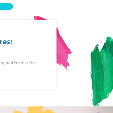
res:
equeña diferencia con los