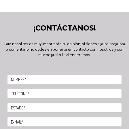
¡CONTÁCTANOS!
Para nosotros es muy importante tu opinión, si tienes alguna pregunta
o comentario no dudes en ponerte en contacto con nosotros y con
mucho gusto te atenderemos.