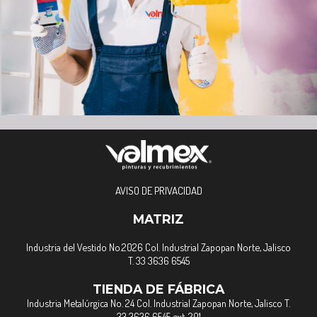
AVISO DE PRIVACIDAD
MATRIZ
Industria del Vestido No.2026 Col. Industrial Zapopan Norte, Jalisco
T. 33 3636 6545
TIENDA DE FÁBRICA
Industria Metalúrgica No. 24 Col. Industrial Zapopan Norte, Jalisco T.
33 3636 6545 ext. 201