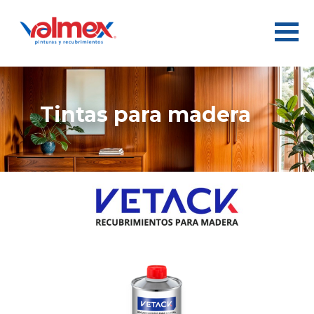
tintas para madera