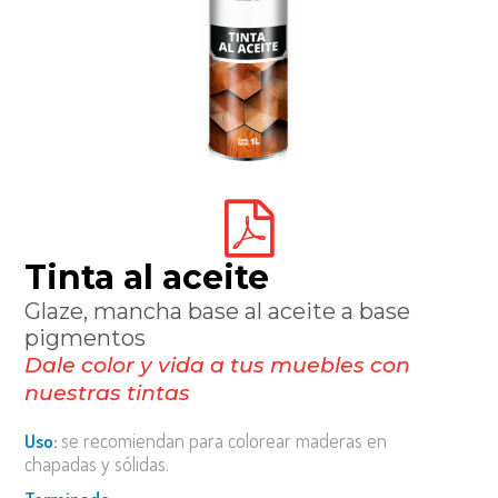
tinta al aceite
glaze, mancha base al aceite a base
pigmentos
dale color y vida a tus muebles con
nuestras tintas
se recomiendan para colorear maderas en
uso:
chapadas y sólidas.