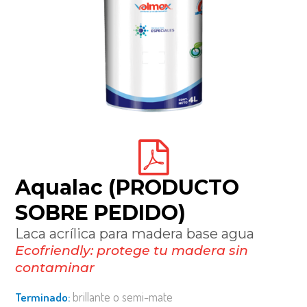
Aqualac (PRODUCTO
SOBRE PEDIDO)
laca acrílica para madera base agua
ecofriendly: protege tu madera sin
contaminar
brillante o semi-mate
terminado: