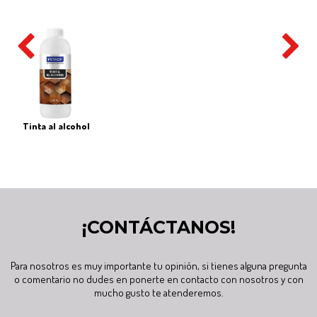
tinta al alcohol
¡CONTÁCTANOS!
Para nosotros es muy importante tu opinión, si tienes alguna pregunta
o comentario no dudes en ponerte en contacto con nosotros y con
mucho gusto te atenderemos.