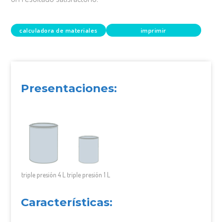
calculadora de materiales
imprimir
Presentaciones:
triple presión 4 L
triple presión 1 L
Características: