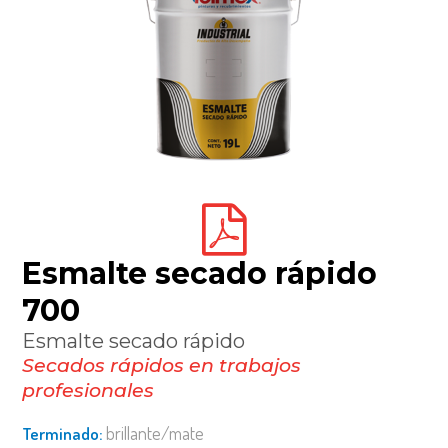
esmalte secado rápido
700
esmalte secado rápido
secados rápidos en trabajos
profesionales
brillante/mate
terminado: