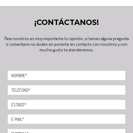
¡CONTÁCTANOS!
Para nosotros es muy importante tu opinión, si tienes alguna pregunta
o comentario no dudes en ponerte en contacto con nosotros y con
mucho gusto te atenderemos.