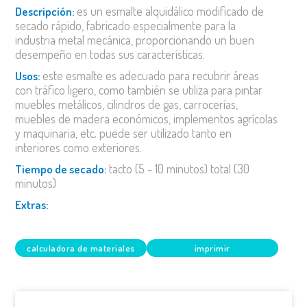
es un esmalte alquidálico modificado de
descripción:
secado rápido, fabricado especialmente para la
industria metal mecánica, proporcionando un buen
desempeño en todas sus características.
este esmalte es adecuado para recubrir áreas
usos:
con tráfico ligero, como también se utiliza para pintar
muebles metálicos, cilindros de gas, carrocerías,
muebles de madera económicos, implementos agrícolas
y maquinaria, etc. puede ser utilizado tanto en
interiores como exteriores.
tacto (5 - 10 minutos) total (30
tiempo de secado:
minutos)
extras:
calculadora de materiales
imprimir