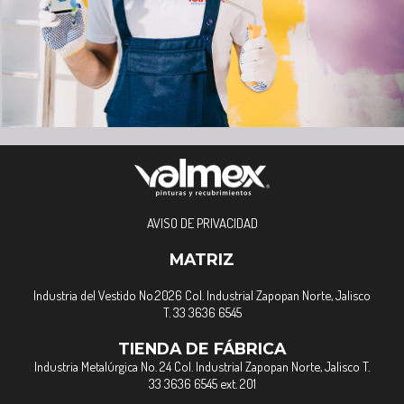
AVISO DE PRIVACIDAD
MATRIZ
Industria del Vestido No.2026 Col. Industrial Zapopan Norte, Jalisco
T. 33 3636 6545
TIENDA DE FÁBRICA
Industria Metalúrgica No. 24 Col. Industrial Zapopan Norte, Jalisco T.
33 3636 6545 ext. 201