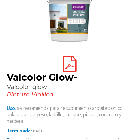
Valcolor Glow-
valcolor glow
Pintura Vinílica
se recomienda para recubrimiento arquitectónico,
uso:
aplanados de yeso, ladrillo, tabique, piedra, concreto y
madera.
mate
terminado: