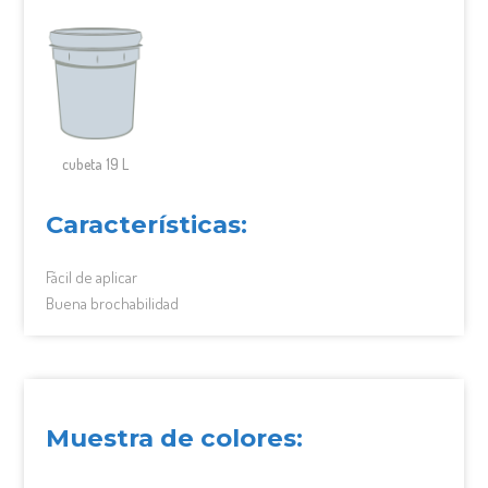
cubeta 19 L
Características:
Fácil de aplicar
Buena brochabilidad
Muestra de colores: