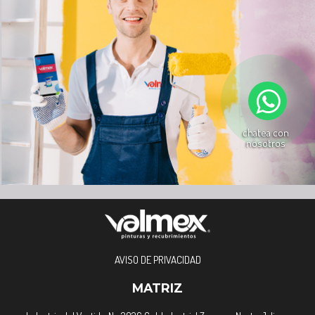
chatea con
nosotros
AVISO DE PRIVACIDAD
MATRIZ