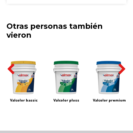
Otras personas también
vieron
Valcolor bassic
valcolor pluss
valcolor premium