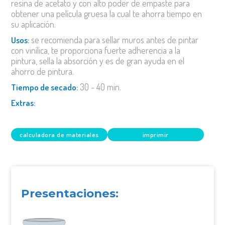
resina de acetato y con alto poder de empaste para
obtener una película gruesa la cual te ahorra tiempo en
su aplicación.
se recomienda para sellar muros antes de pintar
usos:
con vinílica, te proporciona fuerte adherencia a la
pintura, sella la absorción y es de gran ayuda en el
ahorro de pintura.
30 - 40 min.
tiempo de secado:
extras:
calculadora de materiales
imprimir
Presentaciones: