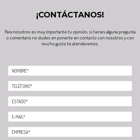
¡CONTÁCTANOS!
Para nosotros es muy importante tu opinión, si tienes alguna pregunta
o comentario no dudes en ponerte en contacto con nosotros y con
mucho gusto te atenderemos.