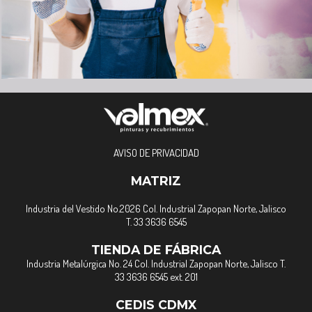
AVISO DE PRIVACIDAD
MATRIZ
Industria del Vestido No.2026 Col. Industrial Zapopan Norte, Jalisco
T. 33 3636 6545
TIENDA DE FÁBRICA
Industria Metalúrgica No. 24 Col. Industrial Zapopan Norte, Jalisco T.
33 3636 6545 ext. 201
CEDIS CDMX