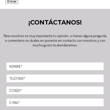
¡CONTÁCTANOS!
Para nosotros es muy importante tu opinión, si tienes alguna pregunta
o comentario no dudes en ponerte en contacto con nosotros y con
mucho gusto te atenderemos.