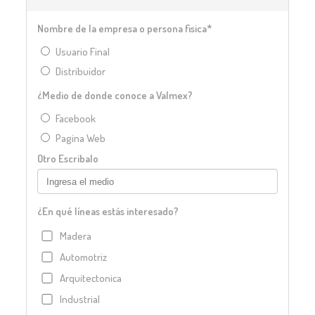
Nombre de la empresa o persona fisica*
Usuario Final
Distribuidor
¿Medio de donde conoce a Valmex?
Facebook
Pagina Web
Otro Escribalo
¿En qué líneas estás interesado?
Madera
Automotriz
Arquitectonica
Industrial