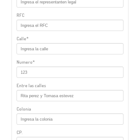
RFC
Calle*
Numero*
Entre las calles
Colonia
CP.