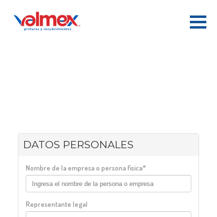
- REGISTRO DE DISTRIBUIDORES
-
DATOS PERSONALES
Nombre de la empresa o persona fisica*
Representante legal