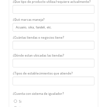
¿Que tipo de producto utiliza/requiere actualmente?
¿Qué marcas maneja?
¿Cuántas tiendas o negocios tiene?
¿Dónde estan ubicadas las tiendas?
¿Tipos de establecimientos que atiende?
¿Cuenta con sistema de igualador?
Si