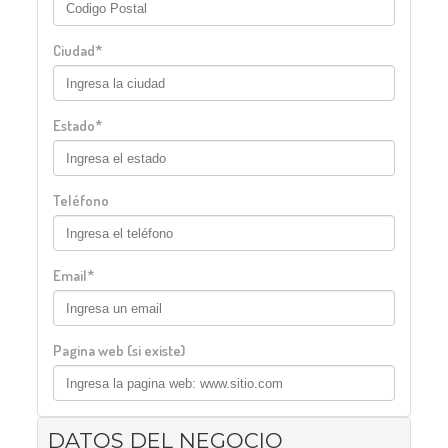
Ciudad*
Estado*
Teléfono
Email*
Pagina web (si existe)
DATOS DEL NEGOCIO