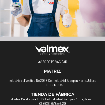
AVISO DE PRIVACIDAD
MATRIZ
Industria del Vestido No.2026 Col. Industrial Zapopan Norte, Jalisco
T. 33 3636 6545
TIENDA DE FÁBRICA
Industria Metalúrgica No. 24 Col. Industrial Zapopan Norte, Jalisco T.
33 3636 6545 ext. 201