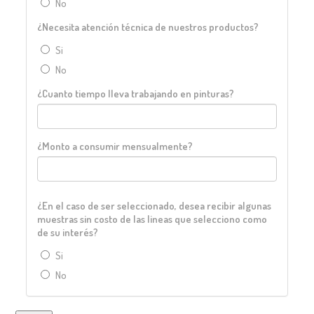
No
¿Necesita atención técnica de nuestros productos?
Si
No
¿Cuanto tiempo lleva trabajando en pinturas?
¿Monto a consumir mensualmente?
¿En el caso de ser seleccionado, desea recibir algunas
muestras sin costo de las lineas que selecciono como
de su interés?
Si
No