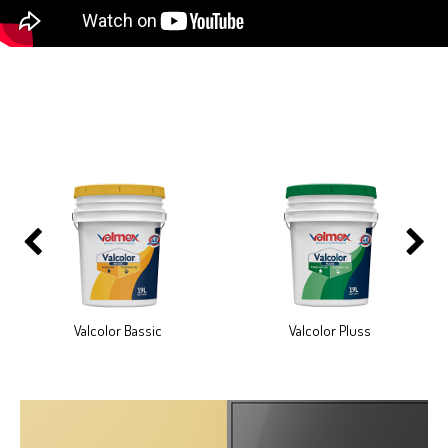
Valcolor Bassic
Valcolor Pluss